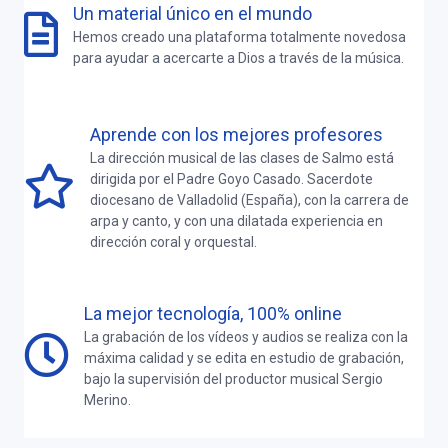
Un material único en el mundo
Hemos creado una plataforma totalmente novedosa
para ayudar a acercarte a Dios a través de la música.
Aprende con los mejores profesores
La dirección musical de las clases de Salmo está
dirigida por el Padre Goyo Casado. Sacerdote
diocesano de Valladolid (España), con la carrera de
arpa y canto, y con una dilatada experiencia en
dirección coral y orquestal.
La mejor tecnología, 100% online
La grabación de los vídeos y audios se realiza con la
máxima calidad y se edita en estudio de grabación,
bajo la supervisión del productor musical Sergio
Merino.