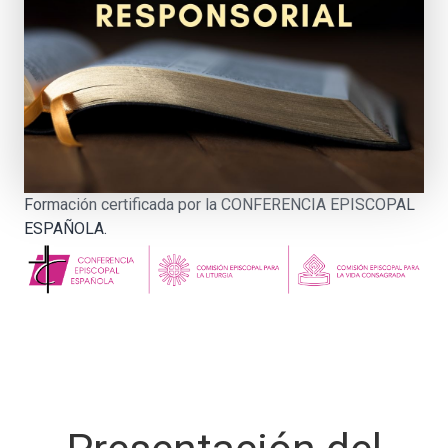
Formación certificada por la CONFERENCIA EPISCOPAL
ESPAÑOLA.