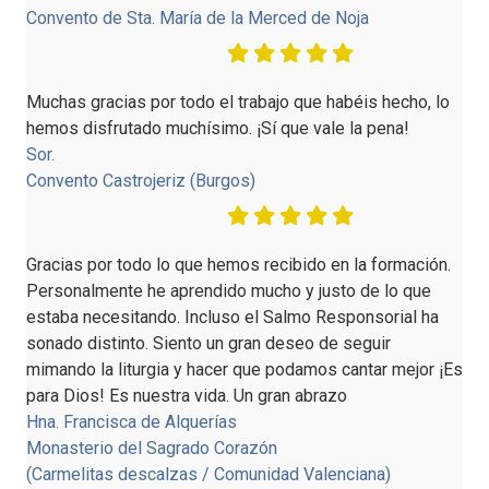
Convento de Sta. María de la Merced de Noja
Muchas gracias por todo el trabajo que habéis hecho, lo
hemos disfrutado muchísimo. ¡Sí que vale la pena!
Sor.
Convento Castrojeriz (Burgos)
Gracias por todo lo que hemos recibido en la formación.
Personalmente he aprendido mucho y justo de lo que
estaba necesitando. Incluso el Salmo Responsorial ha
sonado distinto. Siento un gran deseo de seguir
mimando la liturgia y hacer que podamos cantar mejor ¡Es
para Dios! Es nuestra vida. Un gran abrazo
Hna. Francisca de Alquerías
Monasterio del Sagrado Corazón
(Carmelitas descalzas / Comunidad Valenciana)