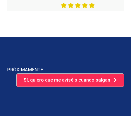
PRÓXIMAMENTE
Sí, quiero que me aviséis cuando salgan