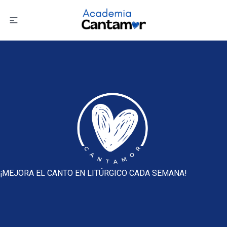
¡MEJORA EL CANTO EN LITÚRGICO CADA SEMANA!