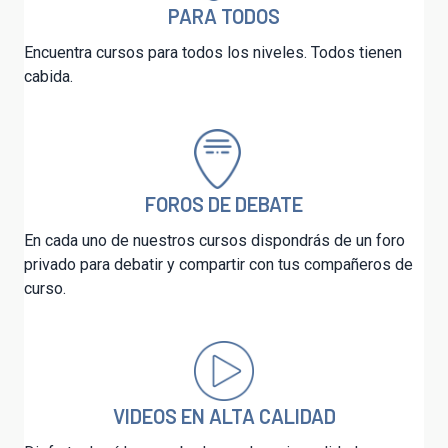
PARA TODOS
Encuentra cursos para todos los niveles. Todos tienen
cabida.
FOROS DE DEBATE
En cada uno de nuestros cursos dispondrás de un foro
privado para debatir y compartir con tus compañeros de
curso.
VIDEOS EN ALTA CALIDAD