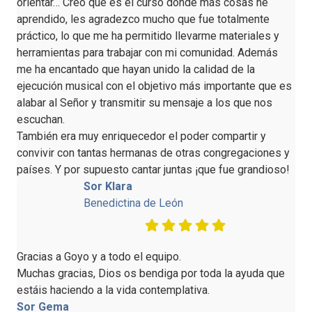
orientar… Creo que es el curso donde más cosas he
aprendido, les agradezco mucho que fue totalmente
práctico, lo que me ha permitido llevarme materiales y
herramientas para trabajar con mi comunidad. Además
me ha encantado que hayan unido la calidad de la
ejecución musical con el objetivo más importante que es
alabar al Señor y transmitir su mensaje a los que nos
escuchan.
También era muy enriquecedor el poder compartir y
convivir con tantas hermanas de otras congregaciones y
países. Y por supuesto cantar juntas ¡que fue grandioso!
Sor Klara
Benedictina de León
Gracias a Goyo y a todo el equipo.
Muchas gracias, Dios os bendiga por toda la ayuda que
estáis haciendo a la vida contemplativa.
Sor Gema