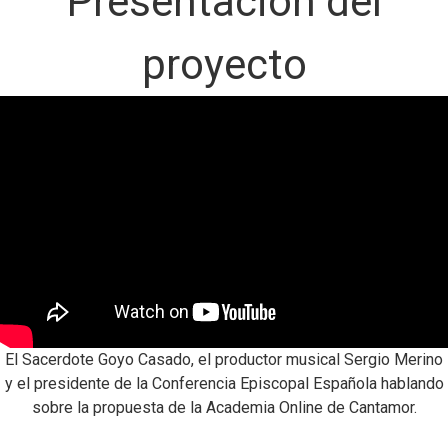
Presentación del
proyecto
El Sacerdote Goyo Casado, el productor musical Sergio Merino
y el presidente de la Conferencia Episcopal Española hablando
sobre la propuesta de la Academia Online de Cantamor.