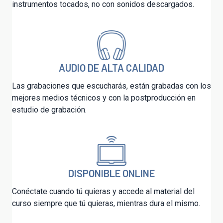
instrumentos tocados, no con sonidos descargados.
AUDIO DE ALTA CALIDAD
Las grabaciones que escucharás, están grabadas con los
mejores medios técnicos y con la postproducción en
estudio de grabación.
DISPONIBLE ONLINE
Conéctate cuando tú quieras y accede al material del
curso siempre que tú quieras, mientras dura el mismo.