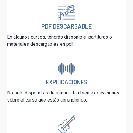
PDF DESCARGABLE
En algunos cursos, tendrás disponible partituras o
materiales descargables en pdf.
EXPLICACIONES
No solo dispondrás de música, también explicaciones
sobre el curso que estás aprendiendo.