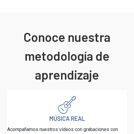
Conoce nuestra
metodología de
aprendizaje
MÚSICA REAL
Acompañamos nuestros vídeos con grabaciones con