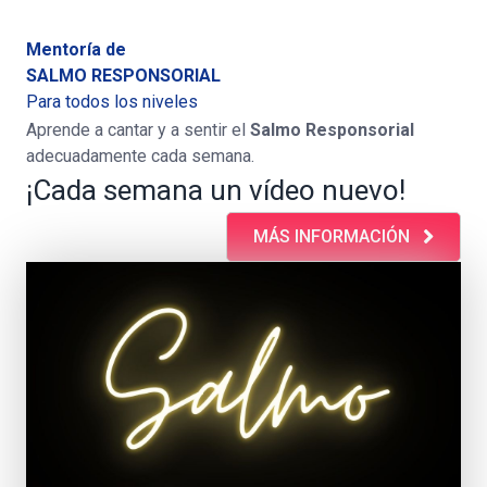
Mentoría de
SALMO RESPONSORIAL
Para todos los niveles
Aprende a cantar y a sentir el
Salmo Responsorial
adecuadamente cada semana.
¡Cada semana un vídeo nuevo!
MÁS INFORMACIÓN