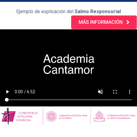
Ejemplo de explicación del
Salmo Responsorial
MÁS INFORMACIÓN