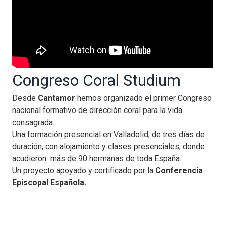
Congreso Coral Studium
Desde
Cantamor
hemos organizado el primer Congreso
nacional formativo de dirección coral para la vida
consagrada.
Una formación presencial en Valladolid, de tres días de
duración, con alojamiento y clases presenciales, donde
acudieron más de 90 hermanas de toda España.
Un proyecto apoyado y certificado por la
Conferencia
Episcopal Española.