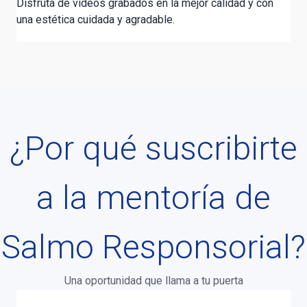
Disfruta de vídeos grabados en la mejor calidad y con
una estética cuidada y agradable.
¿Por qué suscribirte
a la mentoría de
Salmo Responsorial?
Una oportunidad que llama a tu puerta