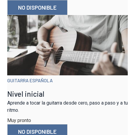
NO DISPONIBLE
GUITARRA ESPAÑOLA
Nivel inicial
Aprende a tocar la guitarra desde cero, paso a paso y a tu
ritmo.
Muy pronto
NO DISPONIBLE