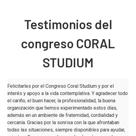
Testimonios del
congreso CORAL
STUDIUM
Felicitarles por el Congreso Coral Studium y por el
interés y apoyo a la vida contemplativa. Y agradecer todo
el cariño, el buen hacer, la profesionalidad, la buena
organización que hemos experimentado estos días,
además en un ambiente de fraternidad, cordialidad y
cercanía. Gracias por la sonrisa con la que afrontaban
todas las situaciones, siempre disponibles para ayudar,