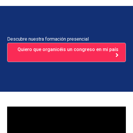
Descubre nuestra formación presencial
Quiero que organicéis un congreso en mi país