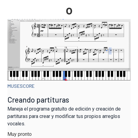
o
MUSESCORE
Creando partituras
Maneja el programa gratuíto de edición y creación de
partituras para crear y modificar tus propios arreglos
vocales.
Muy pronto