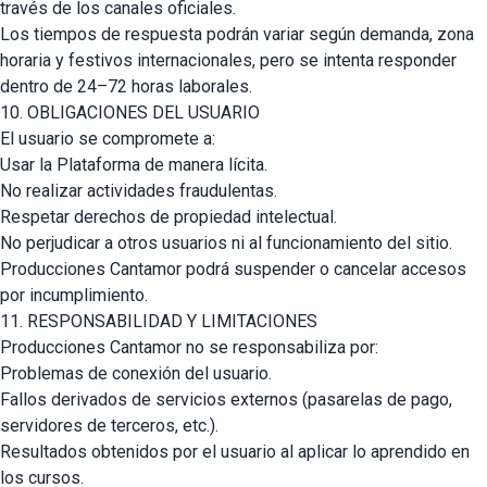
través de los canales oficiales.
Los tiempos de respuesta podrán variar según demanda, zona
horaria y festivos internacionales, pero se intenta responder
dentro de 24–72 horas laborales.
10. OBLIGACIONES DEL USUARIO
El usuario se compromete a:
Usar la Plataforma de manera lícita.
No realizar actividades fraudulentas.
Respetar derechos de propiedad intelectual.
No perjudicar a otros usuarios ni al funcionamiento del sitio.
Producciones Cantamor podrá suspender o cancelar accesos
por incumplimiento.
11. RESPONSABILIDAD Y LIMITACIONES
Producciones Cantamor no se responsabiliza por:
Problemas de conexión del usuario.
Fallos derivados de servicios externos (pasarelas de pago,
servidores de terceros, etc.).
Resultados obtenidos por el usuario al aplicar lo aprendido en
los cursos.