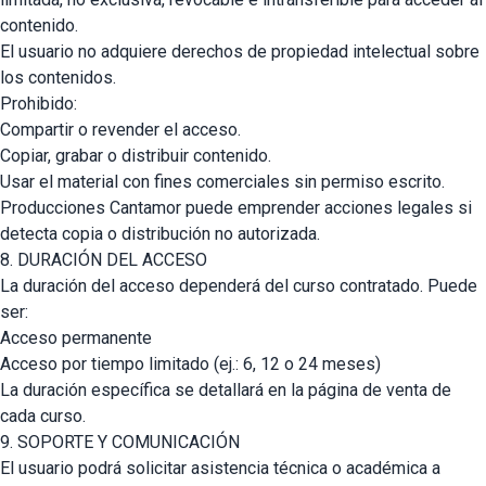
contenido.
El usuario no adquiere derechos de propiedad intelectual sobre
los contenidos.
Prohibido:
Compartir o revender el acceso.
Copiar, grabar o distribuir contenido.
Usar el material con fines comerciales sin permiso escrito.
Producciones Cantamor puede emprender acciones legales si
detecta copia o distribución no autorizada.
8. DURACIÓN DEL ACCESO
La duración del acceso dependerá del curso contratado. Puede
ser:
Acceso permanente
Acceso por tiempo limitado (ej.: 6, 12 o 24 meses)
La duración específica se detallará en la página de venta de
cada curso.
9. SOPORTE Y COMUNICACIÓN
El usuario podrá solicitar asistencia técnica o académica a