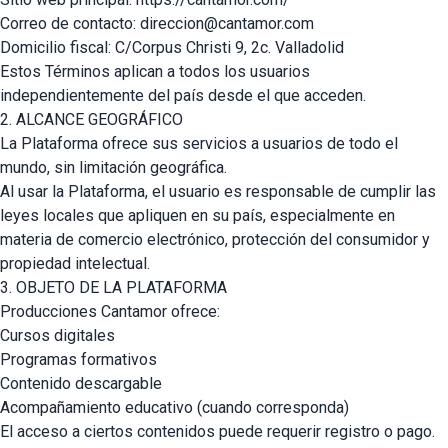
Correo de contacto:
direccion@cantamor.com
Domicilio fiscal: C/Corpus Christi 9, 2c. Valladolid
Estos Términos aplican a todos los usuarios
independientemente del país desde el que acceden.
2. ALCANCE GEOGRÁFICO
La Plataforma ofrece sus servicios a usuarios de todo el
mundo, sin limitación geográfica.
Al usar la Plataforma, el usuario es responsable de cumplir las
leyes locales que apliquen en su país, especialmente en
materia de comercio electrónico, protección del consumidor y
propiedad intelectual.
3. OBJETO DE LA PLATAFORMA
Producciones Cantamor ofrece:
Cursos digitales
Programas formativos
Contenido descargable
Acompañamiento educativo (cuando corresponda)
El acceso a ciertos contenidos puede requerir registro o pago.