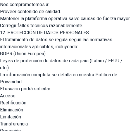
Nos comprometemos a:
Proveer contenido de calidad.
Mantener la plataforma operativa salvo causas de fuerza mayor.
Corregir fallos técnicos razonablemente.
12. PROTECCIÓN DE DATOS PERSONALES
El tratamiento de datos se regula según las normativas
internacionales aplicables, incluyendo:
GDPR (Unión Europea)
Leyes de protección de datos de cada país (Latam / EEUU /
etc.)
La información completa se detalla en nuestra Política de
Privacidad.
El usuario podrá solicitar:
Acceso
Rectificación
Eliminación
Limitación
Transferencia
Oposición