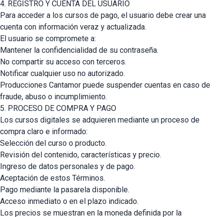
4. REGISTRO Y CUENTA DEL USUARIO
Para acceder a los cursos de pago, el usuario debe crear una
cuenta con información veraz y actualizada.
El usuario se compromete a:
Mantener la confidencialidad de su contraseña.
No compartir su acceso con terceros.
Notificar cualquier uso no autorizado.
Producciones Cantamor puede suspender cuentas en caso de
fraude, abuso o incumplimiento.
5. PROCESO DE COMPRA Y PAGO
Los cursos digitales se adquieren mediante un proceso de
compra claro e informado:
Selección del curso o producto.
Revisión del contenido, características y precio.
Ingreso de datos personales y de pago.
Aceptación de estos Términos.
Pago mediante la pasarela disponible.
Acceso inmediato o en el plazo indicado.
Los precios se muestran en la moneda definida por la