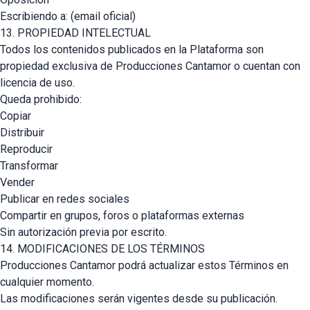
Escribiendo a: (email oficial)
13. PROPIEDAD INTELECTUAL
Todos los contenidos publicados en la Plataforma son
propiedad exclusiva de Producciones Cantamor o cuentan con
licencia de uso.
Queda prohibido:
Copiar
Distribuir
Reproducir
Transformar
Vender
Publicar en redes sociales
Compartir en grupos, foros o plataformas externas
Sin autorización previa por escrito.
14. MODIFICACIONES DE LOS TÉRMINOS
Producciones Cantamor podrá actualizar estos Términos en
cualquier momento.
Las modificaciones serán vigentes desde su publicación.