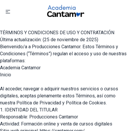
TÉRMINOS Y CONDICIONES DE USO Y CONTRATACIÓN
Última actualización: (25 de noviembre de 2025)
Bienvenido/a a Producciones Cantamor. Estos Términos y
Condiciones (“Términos”) regulan el acceso y uso de nuestras
plataformas:
Academia Cantamor
Inicio
Al acceder, navegar o adquirir nuestros servicios o cursos
digitales, aceptas plenamente estos Términos, así como
nuestra Política de Privacidad y Política de Cookies.
1. IDENTIDAD DEL TITULAR
Responsable: Producciones Cantamor
Actividad: Formación online y venta de cursos digitales
Sitio web principal: https://cantamor.com/