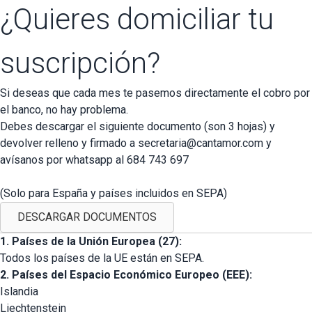
¿Quieres domiciliar tu
suscripción?
Si deseas que cada mes te pasemos directamente el cobro por
el banco, no hay problema.
Debes descargar el siguiente documento (son 3 hojas) y
devolver relleno y firmado a
secretaria@cantamor.com
y
avísanos por whatsapp al 684 743 697
(Solo para España y países incluidos en SEPA)
DESCARGAR DOCUMENTOS
1. Países de la Unión Europea (27):
Todos los países de la UE están en SEPA.
2. Países del Espacio Económico Europeo (EEE):
Islandia
Liechtenstein