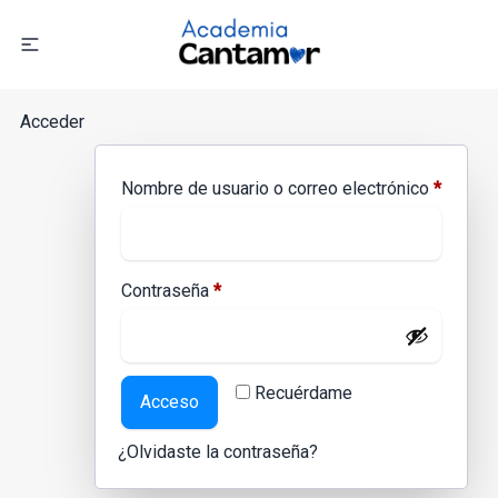
Acceder
Nombre de usuario o correo electrónico
*
Contraseña
*
Recuérdame
Acceso
¿Olvidaste la contraseña?