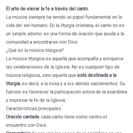
El arte de elevar la fe a través del canto.
La música siempre ha tenido un papel fundamental en la
vida del ser humano. En la liturgia cristiana, el canto no es
un simple adorno: es una forma de oración que ayuda a la
comunidad a encontrarse con Dios.
¿Qué es la música litúrgica?
La música litúrgica es aquella que acompaña y enriquece
las celebraciones de la Iglesia. No es cualquier tipo de
música religiosa, sino aquella que
está destinada a la
liturgia
, es decir, a la misa y a los demás sacramentos. Su
función es favorecer la participación activa de la asamblea
y expresar la fe de la Iglesia.
Características principales
Oración cantada
: cada canto tiene como centro el
encuentro con Dios.