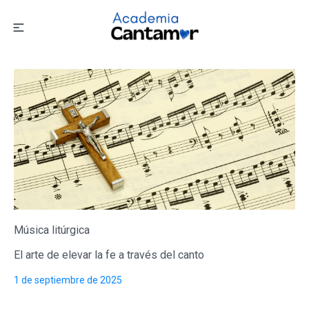
Música litúrgica
El arte de elevar la fe a través del canto
1 de septiembre de 2025